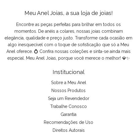
Meu Anel Joias, a sua loja de joias!
Encontre as peças perfeitas para brilhar em todos os
momentos. De anéis a colares, nossas joias combinam
elegância, qualidade e preço justo. Transforme cada ocasião em
algo inesquecível com o toque de sofisticação que só a Meu
Anel oferece. 💍 Confira nossas coleções e sinta-se ainda mais
especial. Meu Anel Joias, porque você merece o melhor! 💎✨
Institucional
Sobre a Meu Anel
Nossos Produtos
Seja um Revendedor
Trabalhe Conosco
Garantia
Recomendações de Uso
Direitos Autorais