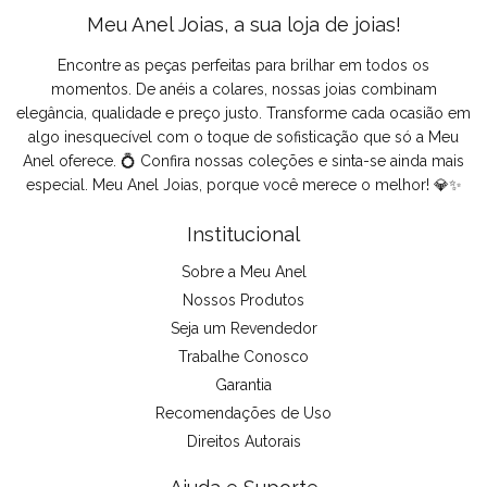
Meu Anel Joias, a sua loja de joias!
Encontre as peças perfeitas para brilhar em todos os
momentos. De anéis a colares, nossas joias combinam
elegância, qualidade e preço justo. Transforme cada ocasião em
algo inesquecível com o toque de sofisticação que só a Meu
Anel oferece. 💍 Confira nossas coleções e sinta-se ainda mais
especial. Meu Anel Joias, porque você merece o melhor! 💎✨
Institucional
Sobre a Meu Anel
Nossos Produtos
Seja um Revendedor
Trabalhe Conosco
Garantia
Recomendações de Uso
Direitos Autorais