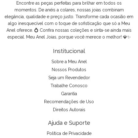
Encontre as peças perfeitas para brilhar em todos os
momentos. De anéis a colares, nossas joias combinam
elegância, qualidade e preço justo. Transforme cada ocasião em
algo inesquecível com o toque de sofisticação que só a Meu
Anel oferece. 💍 Confira nossas coleções e sinta-se ainda mais
especial. Meu Anel Joias, porque você merece o melhor! 💎✨
Institucional
Sobre a Meu Anel
Nossos Produtos
Seja um Revendedor
Trabalhe Conosco
Garantia
Recomendações de Uso
Direitos Autorais
Ajuda e Suporte
Política de Privacidade