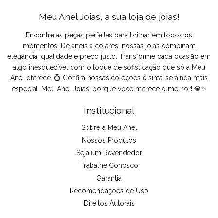
Meu Anel Joias, a sua loja de joias!
Encontre as peças perfeitas para brilhar em todos os
momentos. De anéis a colares, nossas joias combinam
elegância, qualidade e preço justo. Transforme cada ocasião em
algo inesquecível com o toque de sofisticação que só a Meu
Anel oferece. 💍 Confira nossas coleções e sinta-se ainda mais
especial. Meu Anel Joias, porque você merece o melhor! 💎✨
Institucional
Sobre a Meu Anel
Nossos Produtos
Seja um Revendedor
Trabalhe Conosco
Garantia
Recomendações de Uso
Direitos Autorais