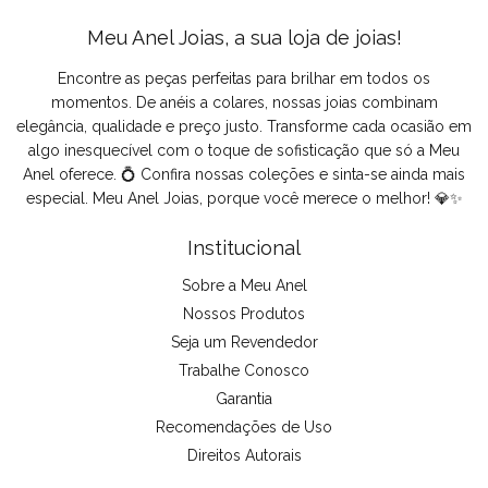
Meu Anel Joias, a sua loja de joias!
Encontre as peças perfeitas para brilhar em todos os
momentos. De anéis a colares, nossas joias combinam
elegância, qualidade e preço justo. Transforme cada ocasião em
algo inesquecível com o toque de sofisticação que só a Meu
Anel oferece. 💍 Confira nossas coleções e sinta-se ainda mais
especial. Meu Anel Joias, porque você merece o melhor! 💎✨
Institucional
Sobre a Meu Anel
Nossos Produtos
Seja um Revendedor
Trabalhe Conosco
Garantia
Recomendações de Uso
Direitos Autorais