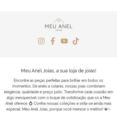
Meu Anel Joias, a sua loja de joias!
Encontre as peças perfeitas para brilhar em todos os
momentos. De anéis a colares, nossas joias combinam
elegância, qualidade e preço justo. Transforme cada ocasião em
algo inesquecível com o toque de sofisticação que só a Meu
Anel oferece. 💍 Confira nossas coleções e sinta-se ainda mais
especial. Meu Anel Joias, porque você merece o melhor! 💎✨