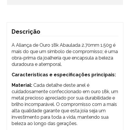
Descrição
A Aliança de Ouro 18k Abaulada 2.70mm 1.50g é
mais do que um símbolo de compromisso; é uma
obra-prima da joalheria que encapsula a beleza
duradoura e atemporal.
Características e especificações principais:
Material:
Cada detalhe deste anel é
cuidadosamente confeccionado em ouro 18k, um
metal precioso apreciado por sua durabilidade e
brilho incomparável. O compromisso com a mais
alta qualidade garante que esta joia seja um
investimento para toda a vida, mantendo sua
beleza ao longo das gerações.