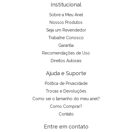
Institucional
Sobre a Meu Anel
Nossos Produtos
Seja um Revendedor
Trabalhe Conosco
Garantia
Recomendações de Uso
Direitos Autorais
Ajuda e Suporte
Política de Privacidade
Trocas e Devoluções
Como sei o tamanho do meu anel?
Como Comprar?
Contato
Entre em contato