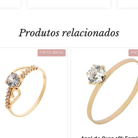
Produtos relacionados
FRETE GRÁTIS
FRE