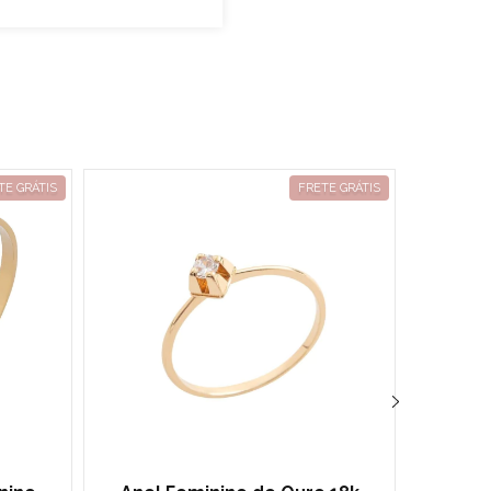
TE GRÁTIS
FRETE GRÁTIS