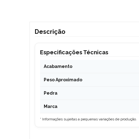
Descrição
Especificações Técnicas
Acabamento
Peso Aproximado
Pedra
Marca
* Informações sujeitas a pequenas variações de produção.