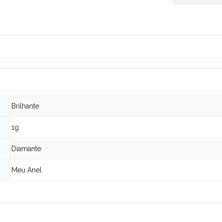
Brilhante
1g
Diamante
Meu Anel