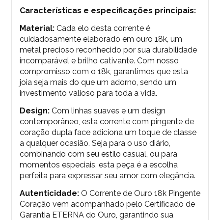
Características e especificações principais:
Material:
Cada elo desta corrente é
cuidadosamente elaborado em ouro 18k, um
metal precioso reconhecido por sua durabilidade
incomparável e brilho cativante. Com nosso
compromisso com o 18k, garantimos que esta
joia seja mais do que um adorno, sendo um
investimento valioso para toda a vida.
Design:
Com linhas suaves e um design
contemporâneo, esta corrente com pingente de
coração dupla face adiciona um toque de classe
a qualquer ocasião. Seja para o uso diário,
combinando com seu estilo casual, ou para
momentos especiais, esta peça é a escolha
perfeita para expressar seu amor com elegância.
Autenticidade:
O
Corrente de Ouro 18k Pingente
Coração
vem acompanhado pelo Certificado de
Garantia ETERNA do Ouro, garantindo sua