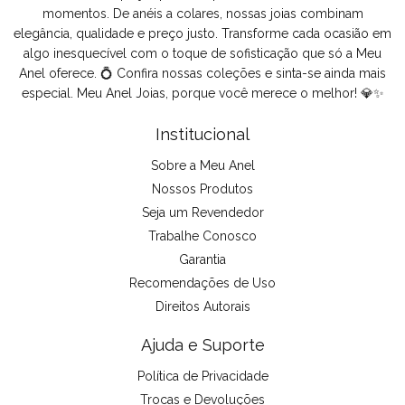
momentos. De anéis a colares, nossas joias combinam
elegância, qualidade e preço justo. Transforme cada ocasião em
algo inesquecível com o toque de sofisticação que só a Meu
Anel oferece. 💍 Confira nossas coleções e sinta-se ainda mais
especial. Meu Anel Joias, porque você merece o melhor! 💎✨
Institucional
Sobre a Meu Anel
Nossos Produtos
Seja um Revendedor
Trabalhe Conosco
Garantia
Recomendações de Uso
Direitos Autorais
Ajuda e Suporte
Política de Privacidade
Trocas e Devoluções