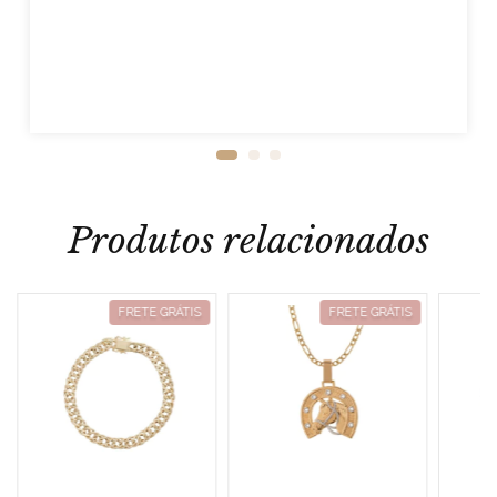
Produtos relacionados
FRETE GRÁTIS
FRETE GRÁTIS