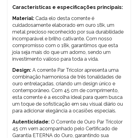
Características e especificações principais:
Material:
Cada elo desta corrente é
cuidadosamente elaborado em ouro 18k, um
metal precioso reconhecido por sua durabilidade
incomparável e brilho cativante. Com nosso
compromisso com o 18k, garantimos que esta
joia seja mais do que um adorno, sendo um
investimento valioso para toda a vida.
Design:
A corrente Par Tricolor apresenta uma
combinação harmoniosa de três tonalidades de
ouro entrelaçadas, criando um design único e
contemporâneo. Com 45 cm de comprimento,
esta corrente é a escolha ideal para quem busca
um toque de sofisticação em seu visual diário ou
para adicionar elegância a ocasiões especiais.
Autenticidade:
O Corrente de Ouro Par Tricolor
45 cm vem acompanhado pelo Certificado de
Garantia ETERNA do Ouro, garantindo sua