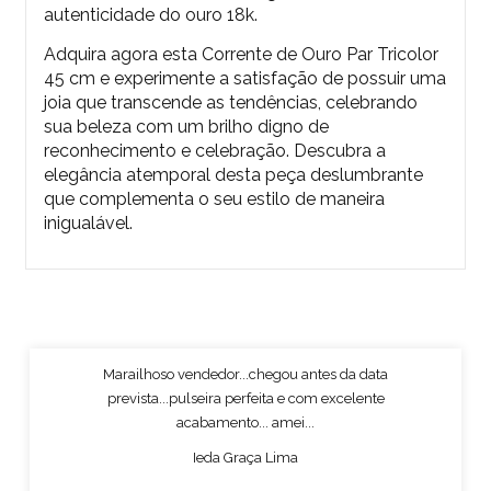
autenticidade do ouro 18k.
Adquira agora esta Corrente de Ouro Par Tricolor
45 cm e experimente a satisfação de possuir uma
joia que transcende as tendências, celebrando
sua beleza com um brilho digno de
reconhecimento e celebração. Descubra a
elegância atemporal desta peça deslumbrante
que complementa o seu estilo de maneira
inigualável.
Marailhoso vendedor...chegou antes da data
prevista...pulseira perfeita e com excelente
acabamento... amei...
Ieda Graça Lima