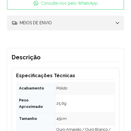
Consulte-nos pelo WhatsApp
MEIOS DE ENVIO
Descrição
Especificações Técnicas
Acabamento
Polido
Peso
25,6g
Aproximado
Tamanho
45cm
Ouro Amarelo / Ouro Branco /