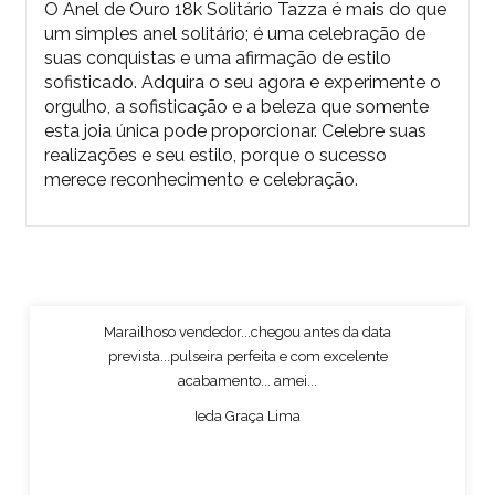
O Anel de Ouro 18k Solitário Tazza é mais do que
um simples anel solitário; é uma celebração de
suas conquistas e uma afirmação de estilo
sofisticado. Adquira o seu agora e experimente o
orgulho, a sofisticação e a beleza que somente
esta joia única pode proporcionar. Celebre suas
realizações e seu estilo, porque o sucesso
merece reconhecimento e celebração.
Marailhoso vendedor...chegou antes da data
prevista...pulseira perfeita e com excelente
acabamento... amei...
Ieda Graça Lima