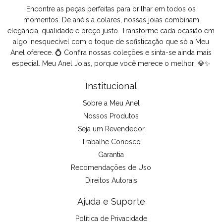
Encontre as peças perfeitas para brilhar em todos os
momentos. De anéis a colares, nossas joias combinam
elegância, qualidade e preço justo. Transforme cada ocasião em
algo inesquecível com o toque de sofisticação que só a Meu
Anel oferece. 💍 Confira nossas coleções e sinta-se ainda mais
especial. Meu Anel Joias, porque você merece o melhor! 💎✨
Institucional
Sobre a Meu Anel
Nossos Produtos
Seja um Revendedor
Trabalhe Conosco
Garantia
Recomendações de Uso
Direitos Autorais
Ajuda e Suporte
Política de Privacidade