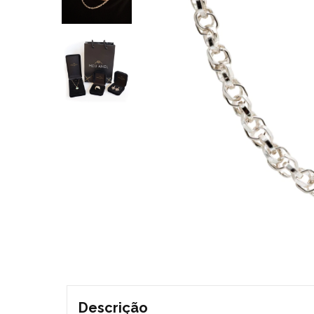
Descrição