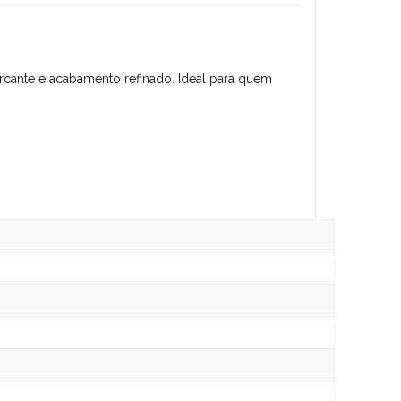
arcante e acabamento refinado. Ideal para quem