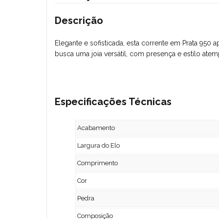
Descrição
Elegante e sofisticada, esta corrente em Prata 950
busca uma joia versátil, com presença e estilo atem
Especificações Técnicas
Acabamento
Largura do Elo
Comprimento
Cor
Pedra
Composição