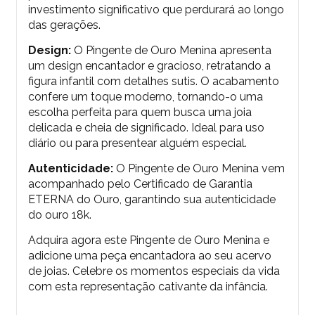
investimento significativo que perdurará ao longo
das gerações.
Design:
O Pingente de Ouro Menina apresenta
um design encantador e gracioso, retratando a
figura infantil com detalhes sutis. O acabamento
confere um toque moderno, tornando-o uma
escolha perfeita para quem busca uma joia
delicada e cheia de significado. Ideal para uso
diário ou para presentear alguém especial.
Autenticidade:
O Pingente de Ouro Menina vem
acompanhado pelo Certificado de Garantia
ETERNA do Ouro, garantindo sua autenticidade
do ouro 18k.
Adquira agora este Pingente de Ouro Menina e
adicione uma peça encantadora ao seu acervo
de joias. Celebre os momentos especiais da vida
com esta representação cativante da infância.