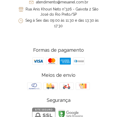
atendimento@meuanel.com.br
Rua Anis Khouri Neto n°326 - Gaivota 2 São
José do Rio Preto/SP
Seg à Sex das 09:00 às 11:30 e das 13:30 às
17:30
Formas de pagamento
Meios de envio
Segurança