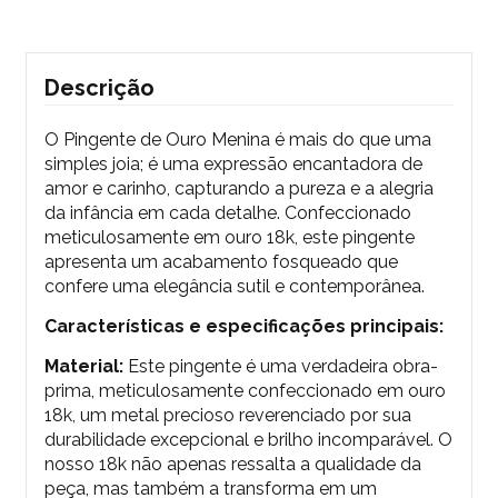
Descrição
O Pingente de Ouro Menina é mais do que uma
simples joia; é uma expressão encantadora de
amor e carinho, capturando a pureza e a alegria
da infância em cada detalhe. Confeccionado
meticulosamente em ouro 18k, este pingente
apresenta um acabamento fosqueado que
confere uma elegância sutil e contemporânea.
Características e especificações principais:
Material:
Este pingente é uma verdadeira obra-
prima, meticulosamente confeccionado em ouro
18k, um metal precioso reverenciado por sua
durabilidade excepcional e brilho incomparável. O
nosso 18k não apenas ressalta a qualidade da
peça, mas também a transforma em um