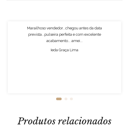
Marailhoso vendedor...chegou antes da data
prevista...pulseira perfeita e com excelente
acabamento... amei...
Ieda Graça Lima
Produtos relacionados