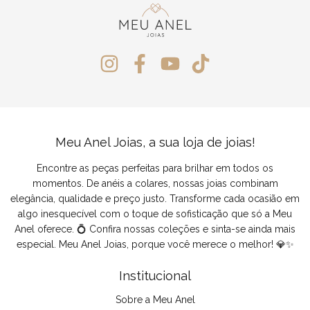
Meu Anel Joias, a sua loja de joias!
Encontre as peças perfeitas para brilhar em todos os
momentos. De anéis a colares, nossas joias combinam
elegância, qualidade e preço justo. Transforme cada ocasião em
algo inesquecível com o toque de sofisticação que só a Meu
Anel oferece. 💍 Confira nossas coleções e sinta-se ainda mais
especial. Meu Anel Joias, porque você merece o melhor! 💎✨
Institucional
Sobre a Meu Anel