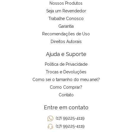
Nossos Produtos
Seja um Revendedor
Trabalhe Conosco
Garantia
Recomendações de Uso
Direitos Autorais
Ajuda e Suporte
Política de Privacidade
Trocas e Devoluções
Como sei o tamanho do meu anel?
Como Comprar?
Contato
Entre em contato
(17) 99225-4119
(17) 99225-4119