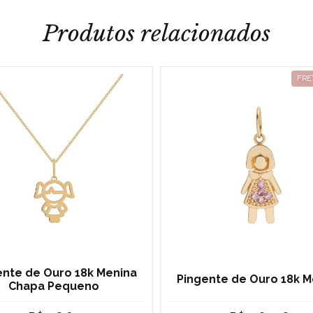
Produtos relacionados
FRE
ente de Ouro 18k Menina
Pingente de Ouro 18k M
Chapa Pequeno