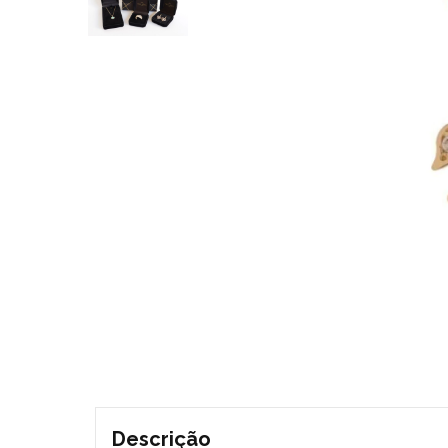
Descrição