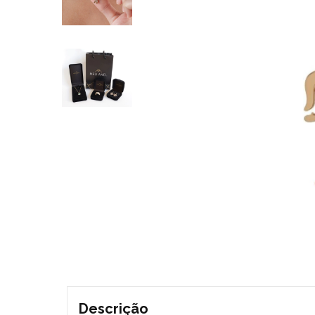
Descrição