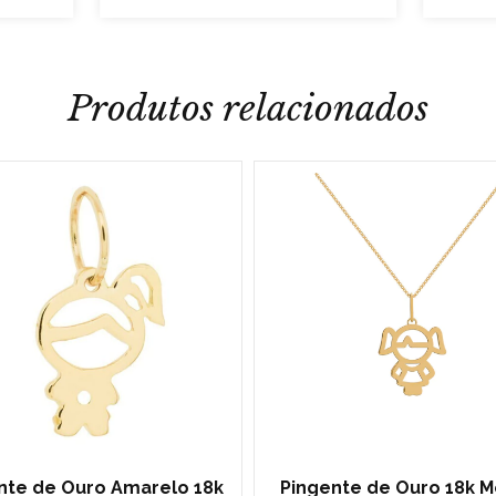
Produtos relacionados
nte de Ouro Amarelo 18k
Pingente de Ouro 18k M