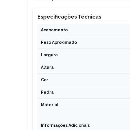
Especificações Técnicas
Acabamento
Peso Aproximado
Largura
Altura
Cor
Pedra
Material
Informações Adicionais