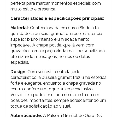
perfeita para marcar momentos especiais com
muito estilo e presença.
Características e especificações principais:
Material:
Confeccionada em ouro 18k de alta
qualidade, a pulseira grumet oferece resistência
superior, brilho intenso e um acabamento
impecável. A chapa polida, que já vem com
gravação, torna a peça ainda mais personalizada,
eternizando mensagens, nomes ou datas
especiais.
Design:
Com seu estilo entrelaçado
característico, a pulseira grumet traz uma estética
forte e elegante, enquanto a chapa gravada no
centro confere um toque único e exclusivo.
Versátil, ela pode ser usada no dia a dia ou em
ocasiões importantes, sempre acrescentando um
toque de sofisticação ao visual.
Autenticidade:
A Pulseira Grumet de Ouro 18k