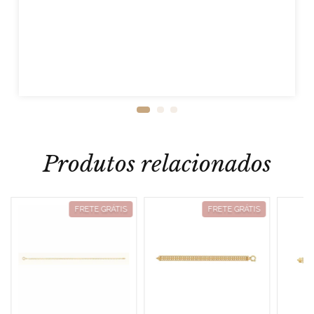
Produtos relacionados
FRETE GRÁTIS
FRETE GRÁTIS