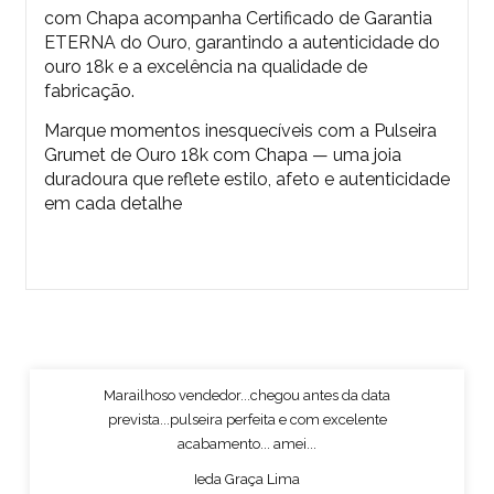
com Chapa acompanha Certificado de Garantia
ETERNA do Ouro, garantindo a autenticidade do
ouro 18k e a excelência na qualidade de
fabricação.
Marque momentos inesquecíveis com a Pulseira
Grumet de Ouro 18k com Chapa — uma joia
duradoura que reflete estilo, afeto e autenticidade
em cada detalhe
Marailhoso vendedor...chegou antes da data
prevista...pulseira perfeita e com excelente
acabamento... amei...
Ieda Graça Lima