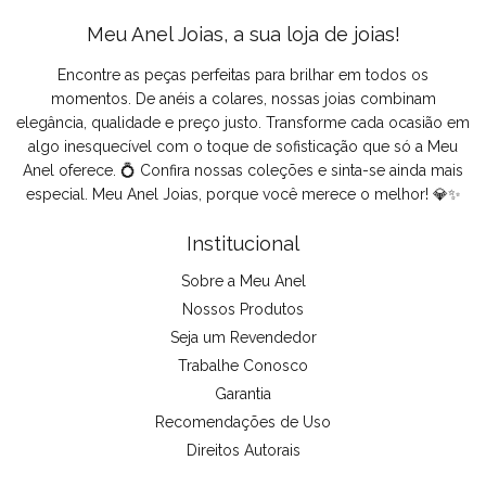
Meu Anel Joias, a sua loja de joias!
Encontre as peças perfeitas para brilhar em todos os
momentos. De anéis a colares, nossas joias combinam
elegância, qualidade e preço justo. Transforme cada ocasião em
algo inesquecível com o toque de sofisticação que só a Meu
Anel oferece. 💍 Confira nossas coleções e sinta-se ainda mais
especial. Meu Anel Joias, porque você merece o melhor! 💎✨
Institucional
Sobre a Meu Anel
Nossos Produtos
Seja um Revendedor
Trabalhe Conosco
Garantia
Recomendações de Uso
Direitos Autorais