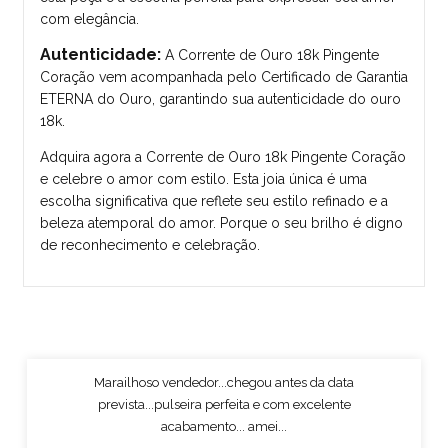
com elegância.
Autenticidade:
A Corrente de Ouro 18k Pingente
Coração vem acompanhada pelo Certificado de Garantia
ETERNA do Ouro, garantindo sua autenticidade do ouro
18k.
Adquira agora a Corrente de Ouro 18k Pingente Coração
e celebre o amor com estilo. Esta joia única é uma
escolha significativa que reflete seu estilo refinado e a
beleza atemporal do amor. Porque o seu brilho é digno
de reconhecimento e celebração.
Marailhoso vendedor...chegou antes da data
prevista...pulseira perfeita e com excelente
acabamento... amei...