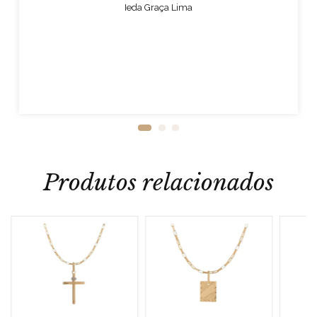
Ieda Graça Lima
Produtos relacionados